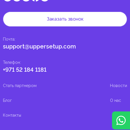
Заказать звонок
Почта
:
support@uppersetup.com
Телефон
:
+971 52 184 1181
Стать партнером
Новости
Блог
О нас
Контакты