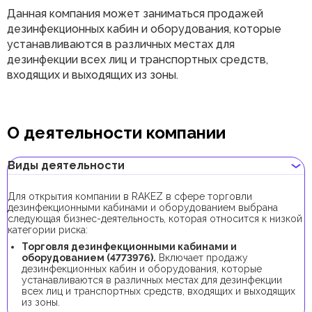
Данная компания может заниматься продажей
дезинфекционных кабин и оборудования, которые
устанавливаются в различных местах для
дезинфекции всех лиц и транспортных средств,
входящих и выходящих из зоны.
О деятельности компании
Виды деятельности
Для открытия компании в RAKEZ в сфере торговли
дезинфекционными кабинами и оборудованием выбрана
следующая бизнес-деятельность, которая относится к низкой
категории риска:
Торговля дезинфекционными кабинами и
оборудованием (4773976).
Включает продажу
дезинфекционных кабин и оборудования, которые
устанавливаются в различных местах для дезинфекции
всех лиц и транспортных средств, входящих и выходящих
из зоны.