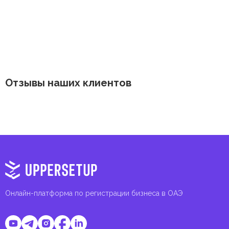
Отзывы наших клиентов
Онлайн-платформа по регистрации бизнеса в ОАЭ