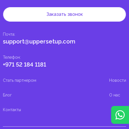
Заказать звонок
Почта
:
support@uppersetup.com
Телефон
:
+971 52 184 1181
Стать партнером
Новости
Блог
О нас
Контакты