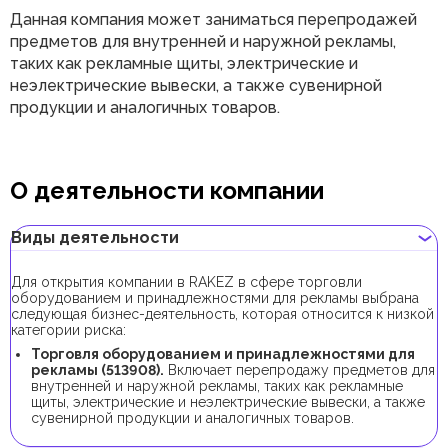
Данная компания может заниматься перепродажей
предметов для внутренней и наружной рекламы,
таких как рекламные щиты, электрические и
неэлектрические вывески, а также сувенирной
продукции и аналогичных товаров.
О деятельности компании
Виды деятельности
Для открытия компании в RAKEZ в сфере торговли
оборудованием и принадлежностями для рекламы выбрана
следующая бизнес-деятельность, которая относится к низкой
категории риска:
Торговля оборудованием и принадлежностями для
рекламы (513908).
Включает перепродажу предметов для
внутренней и наружной рекламы, таких как рекламные
щиты, электрические и неэлектрические вывески, а также
сувенирной продукции и аналогичных товаров.