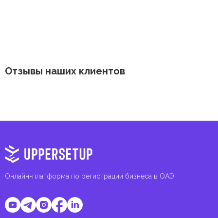
Отзывы наших клиентов
Онлайн-платформа по регистрации бизнеса в ОАЭ