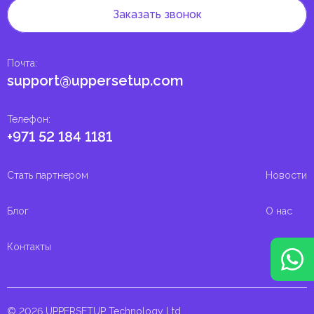
Заказать звонок
Почта
:
support@uppersetup.com
Телефон
:
+971 52 184 1181
Стать партнером
Новости
Блог
О нас
Контакты
© 2026 UPPERSETUP Technology Ltd.