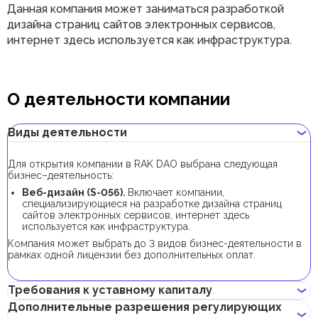
Данная компания может заниматься разработкой
дизайна страниц сайтов электронных сервисов,
интернет здесь используется как инфраструктура.
О деятельности компании
Виды деятельности
Для открытия компании в RAK DAO выбрана следующая
бизнес–деятельность:
Веб-дизайн (S-056).
Включает компании,
специализирующиеся на разработке дизайна страниц
сайтов электронных сервисов, интернет здесь
используется как инфраструктура.
Компания может выбрать до 3 видов бизнес-деятельности в
рамках одной лицензии без дополнительных оплат.
Требования к уставному капиталу
Дополнительные разрешения регулирующих