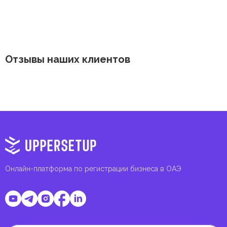
Отзывы наших клиентов
Онлайн-платформа по регистрации бизнеса в ОАЭ