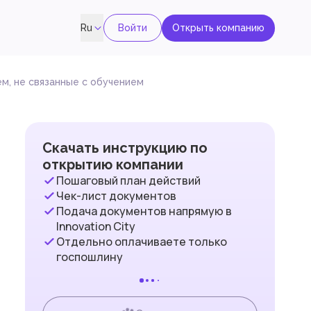
Войти
Открыть компанию
Ru
м, не связанные с обучением
Скачать инструкцию по
открытию компании
Пошаговый план действий
Чек-лист документов
Подача документов напрямую в
Innovation City
Отдельно оплачиваете только
госпошлину