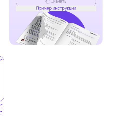
Скачать
Пример инструкции