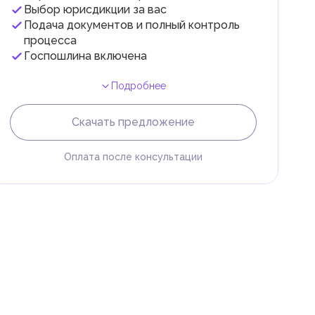
Выбор юрисдикции за вас
Подача документов и полный контроль
 с
процесса
Госпошлина включена
Подробнее
Скачать предложение
Оплата после консультации
и
.