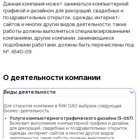
Данная компания может заниматься компьютерной
графикой и дизайном для декораций, свадебных и
поздравительных открыток, одежды, интернет-
сайтов и многих других видов деятельности, такие
работы должны выполняться специализированными
компаниями, другие компании, занимающиеся
подобными работами, должны быть перечислены под
№. 4540-09.
О деятельности компании
Виды деятельности
Для открытия компании в RAK DAO выбрана следующая
бизнес–деятельность:
Услуги компьютерного графического дизайна (S-057).
Включает выполнение компьютерной графики и дизайна
для декораций, свадебных и поздравительных открыток,
одежды, интернет-сайтов и многих других видов
деятельности, такие работы должны выполняться