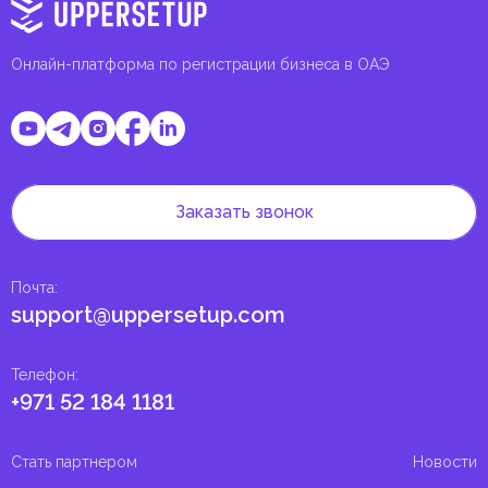
Онлайн-платформа по регистрации бизнеса в ОАЭ
Заказать звонок
Почта
:
support@uppersetup.com
Телефон
:
+971 52 184 1181
Стать партнером
Новости