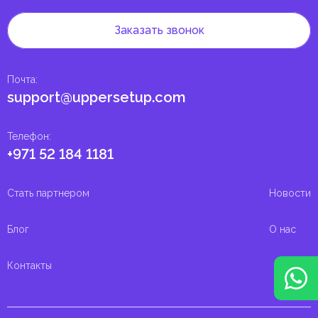
Заказать звонок
Почта
:
support@uppersetup.com
Телефон
:
+971 52 184 1181
Стать партнером
Новости
Блог
О нас
Контакты