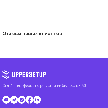
Отзывы наших клиентов
Онлайн-платформа по регистрации бизнеса в ОАЭ