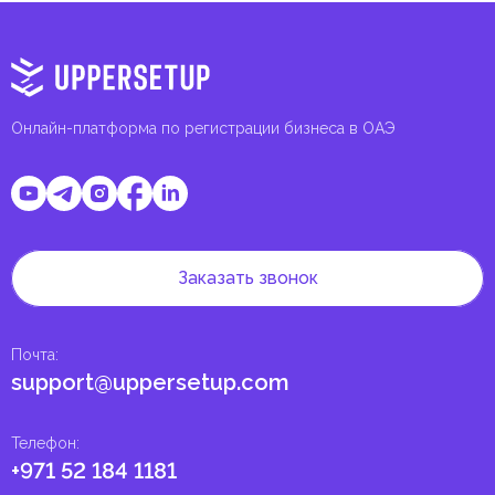
Онлайн-платформа по регистрации бизнеса в ОАЭ
Заказать звонок
Почта
:
support@uppersetup.com
Телефон
:
+971 52 184 1181