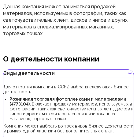
Данная компания может заниматься продажей
материалов, используемых в фотографии, таких как
светочувствительных лент, дисков и чипов и других
материалов в специализированных магазинах,
торговых точках.
О деятельности компании
Виды деятельности
Для открытия компании в CCFZ выбрана следующая бизнес-
деятельность:
Розничная торговля фотопленками и материалами
(4773104).
Включает продажу материалов, используемых в
фотографии, таких как светочувствительных лент, дисков и
чипов и других материалов в специализированных
магазинах, торговых точках.
Kомпания может выбрать до трех видов бизнес-деятельности
в рамках одной лицензии без дополнительных оплат.