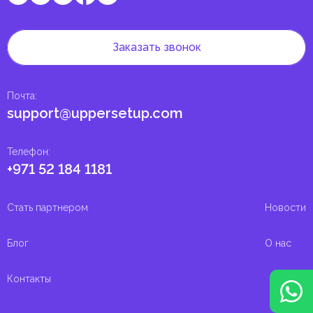
Заказать звонок
Почта
:
support@uppersetup.com
Телефон
:
+971 52 184 1181
Стать партнером
Новости
Блог
О нас
Контакты