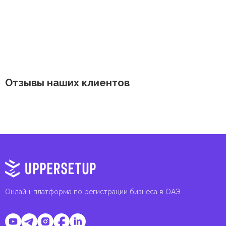
Отзывы наших клиентов
Онлайн-платформа по регистрации бизнеса в ОАЭ