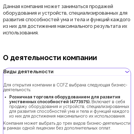
Данная компания может заниматься продажей
оборудования и устройств, специализированных для
развития способностей ума и тела и функций каждого
из них для достижения максимального результата их
использования.
О деятельности компании
Виды деятельности
Для открытия компании в CCFZ выбрана следующая бизнес-
деятельность:
Розничная торговля оборудованием для развития
умственных способностей (4773975).
Включает в себя
продажу оборудования и устройств, специализированных
для развития способностей ума и тела и функций каждого
из них для достижения максимального их использования.
Kомпания может выбрать до трех видов бизнес-деятельности
в рамках одной лицензии без дополнительных оплат.