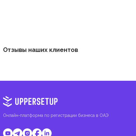
Отзывы наших клиентов
Онлайн-платформа по регистрации бизнеса в ОАЭ