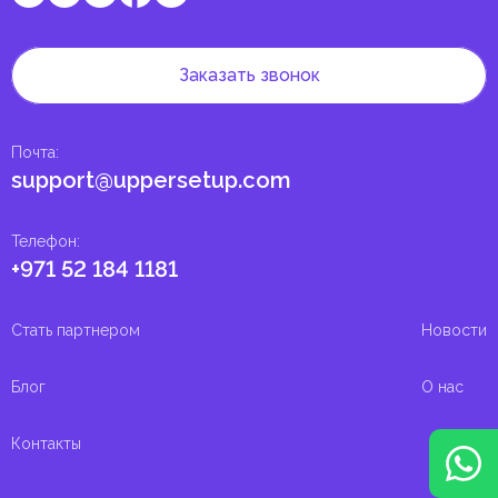
Заказать звонок
Почта
:
support@uppersetup.com
Телефон
:
+971 52 184 1181
Стать партнером
Новости
Блог
О нас
Контакты