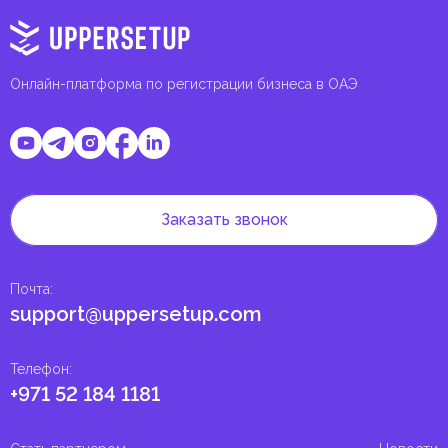
Онлайн-платформа по регистрации бизнеса в ОАЭ
Заказать звонок
Почта
:
support@uppersetup.com
Телефон
:
+971 52 184 1181