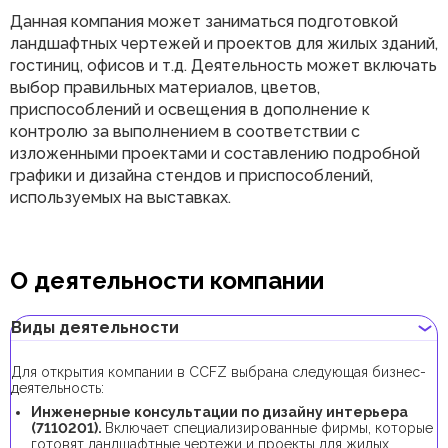
Данная компания может заниматься подготовкой
ландшафтных чертежей и проектов для жилых зданий,
гостиниц, офисов и т.д. Деятельность может включать
выбор правильных материалов, цветов,
приспособлений и освещения в дополнение к
контролю за выполнением в соответствии с
изложенными проектами и составлению подробной
графики и дизайна стендов и приспособлений,
используемых на выставках.
О деятельности компании
Виды деятельности
Для открытия компании в CCFZ выбрана следующая бизнес-
деятельность:
Инженерные консультации по дизайну интерьера
(7110201).
Включает специализированные фирмы, которые
готовят ландшафтные чертежи и проекты для жилых