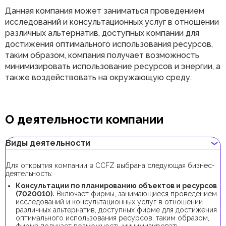
Данная компания может заниматься проведением
исследований и консультационных услуг в отношении
различных альтернатив, доступных компании для
достижения оптимального использования ресурсов,
таким образом, компания получает возможность
минимизировать использование ресурсов и энергии, а
также воздействовать на окружающую среду.
О деятельности компании
Виды деятельности
Для открытия компании в CCFZ выбрана следующая бизнес-
деятельность:
Консультации по планированию объектов и ресурсов
(7020010).
Включает фирмы, занимающиеся проведением
исследований и консультационных услуг в отношении
различных альтернатив, доступных фирме для достижения
оптимального использования ресурсов, таким образом,