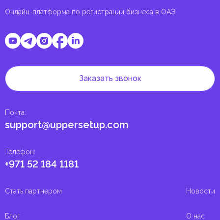
Онлайн-платформа по регистрации бизнеса в ОАЭ
Заказать звонок
Почта
:
support@uppersetup.com
Телефон
:
+971 52 184 1181
Стать партнером
Новости
Блог
О нас