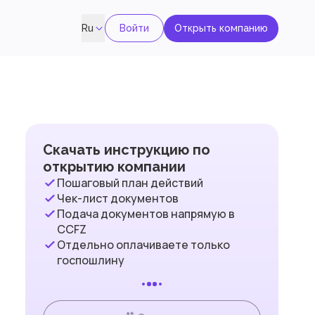
Войти
Открыть компанию
Ru
Скачать инструкцию по
открытию компании
Пошаговый план действий
Чек-лист документов
Подача документов напрямую в
CCFZ
Отдельно оплачиваете только
госпошлину