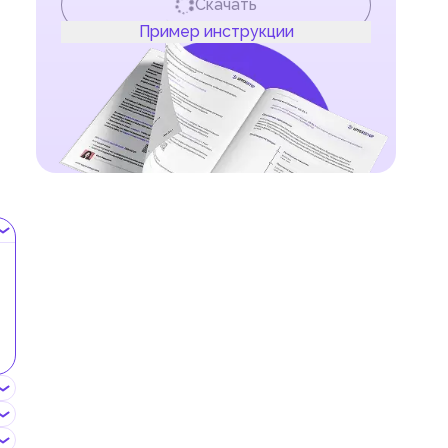
Скачать
Пример инструкции