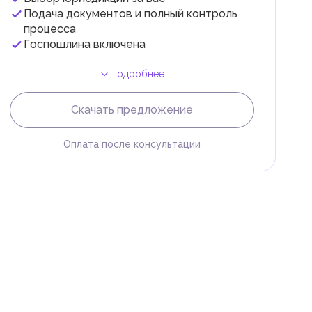
Подача документов и полный контроль
 с
процесса
Госпошлина включена
Подробнее
Скачать предложение
Оплата после консультации
и
.