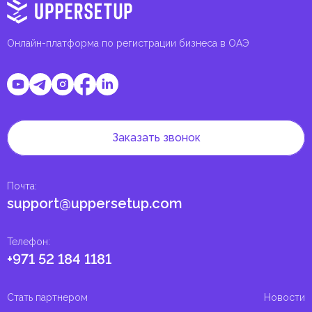
Онлайн-платформа по регистрации бизнеса в ОАЭ
Заказать звонок
Почта
:
support@uppersetup.com
Телефон
:
+971 52 184 1181
Стать партнером
Новости