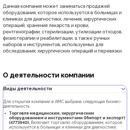
Данная компания может заниматься продажей
оборудования, которое используется в больницах и
клиниках для диагностики, лечения, хирургических
операций, хранения лекарств и крови,
рентгенографии, стерилизации, утилизации отходов,
физиотерапии и реабилитации, а также ручных
наборов и инструментов, используемых для
обследования, хирургических операций и перевязки.
О деятельности компании
Виды деятельности
Для открытия компании в AMC выбрана следующая бизнес-
деятельность:
Торговля медицинским, хирургическим
оборудованием и инструментами (Импорт и экспорт)
(4773940).
Включает торговлю оборудованием, которое
используется в больницах и клиниках для диагностики,