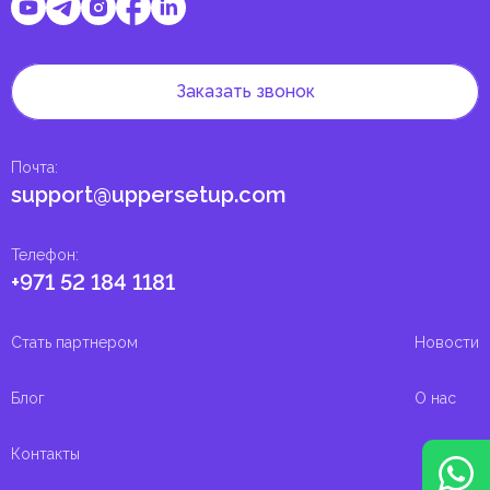
Заказать звонок
Почта
:
support@uppersetup.com
Телефон
:
+971 52 184 1181
Стать партнером
Новости
Блог
О нас
Контакты