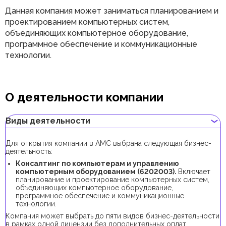
Данная компания может заниматься планированием и
проектированием компьютерных систем,
объединяющих компьютерное оборудование,
программное обеспечение и коммуникационные
технологии.
О деятельности компании
Виды деятельности
Для открытия компании в AMC выбрана следующая бизнес-
деятельность:
Консалтинг по компьютерам и управлению
компьютерным оборудованием (6202003).
Включает
планирование и проектирование компьютерных систем,
объединяющих компьютерное оборудование,
программное обеспечение и коммуникационные
технологии.
Компания может выбрать до пяти видов бизнес-деятельности
в рамках одной лицензии без дополнительных оплат.