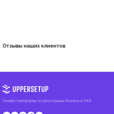
Отзывы наших клиентов
Онлайн-платформа по регистрации бизнеса в ОАЭ