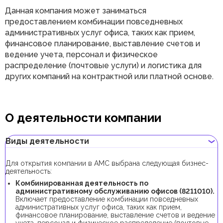
Данная компания может заниматься
предоставлением комбинации повседневных
административных услуг офиса, таких как прием,
финансовое планирование, выставление счетов и
ведение учета, персонал и физическое
распределение (почтовые услуги) и логистика для
других компаний на контрактной или платной основе.
О деятельности компании
Виды деятельности
Для открытия компании в AMC выбрана следующая бизнес-
деятельность:
Комбинированная деятельность по
административному обслуживанию офисов (8211010).
Включает предоставление комбинации повседневных
административных услуг офиса, таких как прием,
финансовое планирование, выставление счетов и ведение