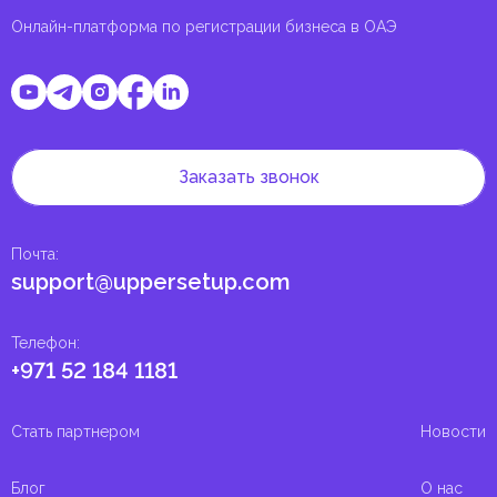
Онлайн-платформа по регистрации бизнеса в ОАЭ
Заказать звонок
Почта
:
support@uppersetup.com
Телефон
:
+971 52 184 1181
Стать партнером
Новости
Блог
О нас