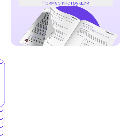
Пример инструкции