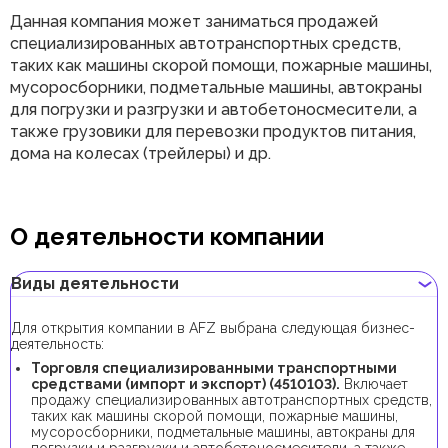
Данная компания может заниматься продажей
специализированных автотранспортных средств,
таких как машины скорой помощи, пожарные машины,
мусоросборники, подметальные машины, автокраны
для погрузки и разгрузки и автобетоносмесители, а
также грузовики для перевозки продуктов питания,
дома на колесах (трейлеры) и др.
О деятельности компании
Виды деятельности
Для открытия компании в AFZ выбрана следующая бизнес-
деятельность:
Торговля специализированными транспортными
средствами (импорт и экспорт) (4510103).
Включает
продажу специализированных автотранспортных средств,
таких как машины скорой помощи, пожарные машины,
мусоросборники, подметальные машины, автокраны для