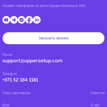
Онлайн-платформа по регистрации бизнеса в ОАЭ
Заказать звонок
Почта
:
support@uppersetup.com
Телефон
:
+971 52 184 1181
Стать партнером
Новости
Блог
О нас