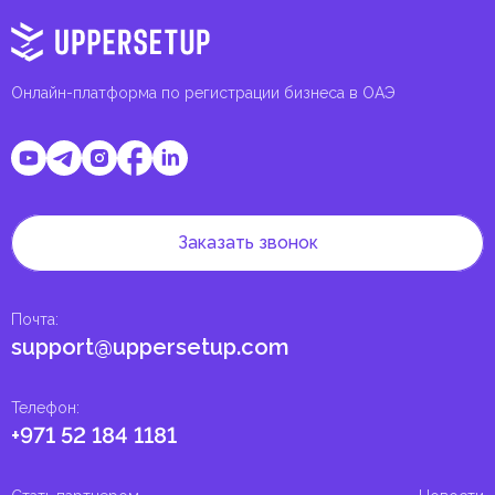
Онлайн-платформа по регистрации бизнеса в ОАЭ
Заказать звонок
Почта
:
support@uppersetup.com
Телефон
:
+971 52 184 1181