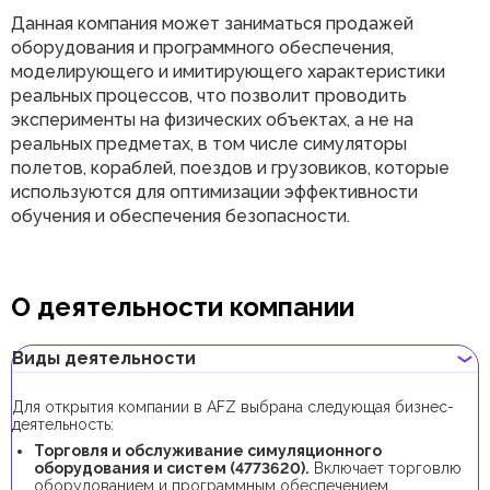
Данная компания может заниматься продажей
оборудования и программного обеспечения,
моделирующего и имитирующего характеристики
реальных процессов, что позволит проводить
эксперименты на физических объектах, а не на
реальных предметах, в том числе симуляторы
полетов, кораблей, поездов и грузовиков, которые
используются для оптимизации эффективности
обучения и обеспечения безопасности.
О деятельности компании
Виды деятельности
Для открытия компании в AFZ выбрана следующая бизнес-
деятельность:
Торговля и обслуживание симуляционного
оборудования и систем (4773620).
Включает торговлю
оборудованием и программным обеспечением,