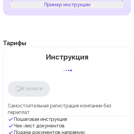
данной фризоны и за пределами ОАЭ.
стоимость (НДС).
Пример инструкции
AFZ выдает следующие виды лицензий на
Товары, перемещаемые между designated зонами
предпринимательскую деятельность:
или внутри них, не облагаются налогом.
Коммерческая (оптовая и розничная торговля)
Экспорт и импорт товаров между designated зоной
Профессиональная (оказание услуг)
и зарубежной компанией также не облагаются
Промышленная (производство)
налогом.
Электронная коммерция
Для локальных компаний и компаний,
Фриланс
Тарифы
зарегистрированных в Non-Designated Zones (фризоны,
Офшорная
не включенные в список designated зон), применяются
Благодаря интеграции с глобальными цепочками поставок и
стандартные правила налогообложения,
Инструкция
налаживанию международных партнёрств, фризона играет
предусмотренные Федеральным декретом-законом об
важную роль в расширении возможностей бизнеса в
НДС.
регионе. AFZ идеально подходит для компаний любого
Если обороты компании превышают 375 000 AED,
размера — от стартапов до крупных корпораций,
она обязана зарегистрироваться в Федеральном
предоставляя равные возможности для масштабирования,
налоговом управлении (FTA) в качестве плательщика
внедрения инноваций и укрепления своих позиций в
НДС.
динамичном деловом окружении.
К оплате
Компании с оборотом от 187 500 до 375 000 AED
могут зарегистрироваться на добровольной основе.
Компании могут возмещать НДС, уплаченный при
Самостоятельная регистрация компании без
покупке товаров и услуг (входящий НДС), против
переплат
НДС, который они собирают с продаж (исходящий
НДС), что обеспечивает перенос налоговой
Пошаговая инструкция
нагрузки на конечного потребителя.
Чек-лист документов
Некоторые товары и услуги могут быть
Подача документов напрямую