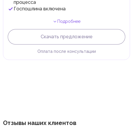
процесса
Налог на доходы физических лиц (НДФЛ)
Госпошлина включена
В ОАЭ доходы физических лиц не облагаются налогом.
Граждане и резиденты ОАЭ освобождены от уплаты
налога на личные доходы, включая заработную плату,
Подробнее
проценты, дивиденды, наследство, дарение, роскошь и
прирост капитала.
Скачать предложение
Местные налоги и сборы
Отдельные эмираты могут устанавливать
специфические местные налоги и сборы в
Оплата после консультации
соответствии с их экономическими и социальными
потребностями. Эти налоги и сборы направлены на
поддержку общественных услуг и реализацию
инфраструктурных проектов.
Отзывы наших клиентов