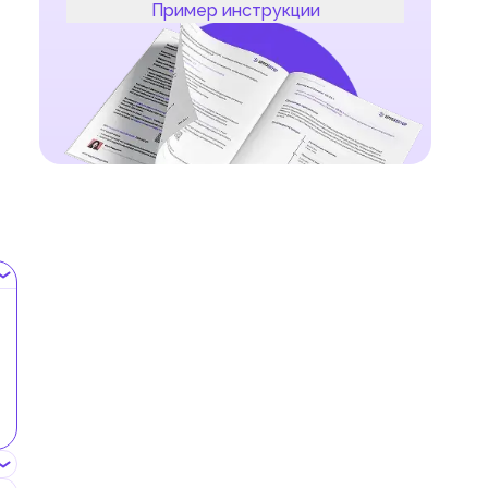
Пример инструкции