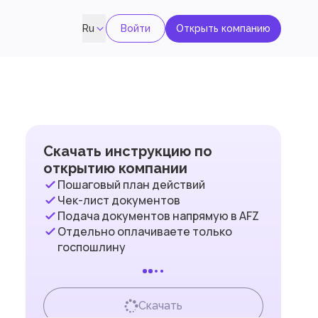
Войти
Открыть компанию
Ru
Скачать инструкцию по
открытию компании
Пошаговый план действий
Чек-лист документов
Подача документов напрямую в AFZ
Отдельно оплачиваете только
госпошлину
Скачать