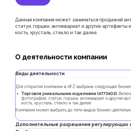
Данная компания может заниматься продажей анти
статуи, горшки, антиквариат и другие артефакты и
кость, хрусталь, стекло и так далее.
О деятельности компании
Виды деятельности
Для открытия компании в AFZ выбрана следующая бизнес
Торговля уникальными изделиями (4773403).
Включ
фотографии, статуи, горшки, антиквариат и другие арт
кость, хрусталь, стекло и так далее.
Компания может выбрать до пяти видов бизнес-деятельно
Дополнительные разрешения регулирующих 