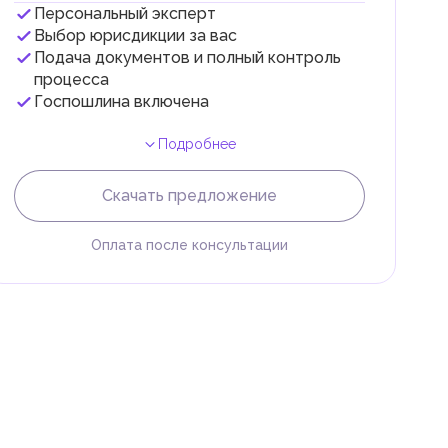
Персональный эксперт
Выбор юрисдикции за вас
Подача документов и полный контроль
 с
процесса
Госпошлина включена
Подробнее
Скачать предложение
Оплата после консультации
и
.