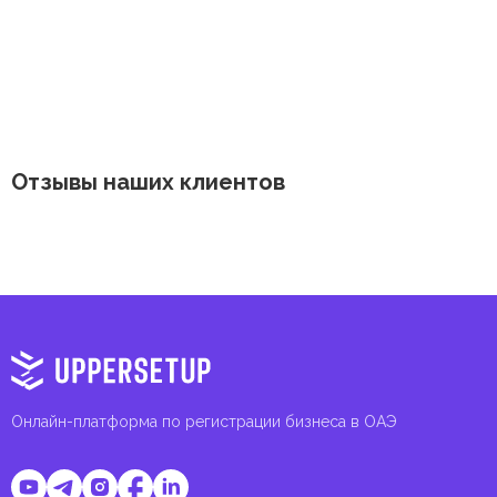
Отзывы наших клиентов
Онлайн-платформа по регистрации бизнеса в ОАЭ