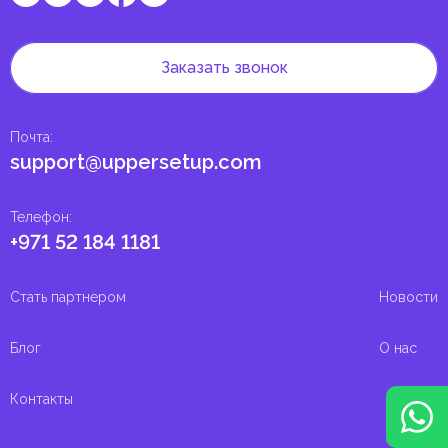
Заказать звонок
Почта
:
support@uppersetup.com
Телефон
:
+971 52 184 1181
Стать партнером
Новости
Блог
О нас
Контакты