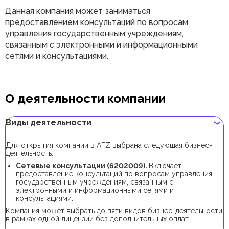
Данная компания может заниматься
предоставлением консультаций по вопросам
управления государственным учреждениям,
связанным с электронными и информационными
сетями и консультациями.
О деятельности компании
Виды деятельности
Для открытия компании в AFZ выбрана следующая бизнес-
деятельность:
Сетевые консультации (6202009).
Включает
предоставление консультаций по вопросам управления
государственным учреждениям, связанным с
электронными и информационными сетями и
консультациями.
Компания может выбрать до пяти видов бизнес-деятельности
в рамках одной лицензии без дополнительных оплат.