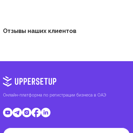
Отзывы наших клиентов
Онлайн-платформа по регистрации бизнеса в ОАЭ