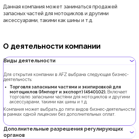
Данная компания может заниматься продажей
запасных частей для мотоциклов и другими
аксессуарами, такими как шины и т.д.
О деятельности компании
Виды деятельности
Для открытия компании в AFZ выбрана следующая бизнес-
деятельность:
Торговля запасными частями и экипировкой для
мотоциклов (Импорт и экспорт) (4540102).
Включает
торговлю запасными частями для мотоциклов и другими
аксессуарами, такими как шины и т.д.
Компания может выбрать до пяти видов бизнес-деятельности
в рамках одной лицензии без дополнительных оплат.
Дополнительные разрешения регулирующих
органов