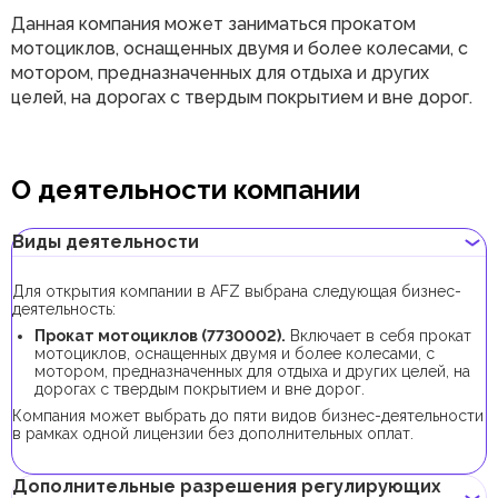
Данная компания может заниматься прокатом
мотоциклов, оснащенных двумя и более колесами, с
мотором, предназначенных для отдыха и других
целей, на дорогах с твердым покрытием и вне дорог.
О деятельности компании
Виды деятельности
Для открытия компании в AFZ выбрана следующая бизнес-
деятельность:
Прокат мотоциклов (7730002).
Включает в себя прокат
мотоциклов, оснащенных двумя и более колесами, с
мотором, предназначенных для отдыха и других целей, на
дорогах с твердым покрытием и вне дорог.
Компания может выбрать до пяти видов бизнес-деятельности
в рамках одной лицензии без дополнительных оплат.
Дополнительные разрешения регулирующих