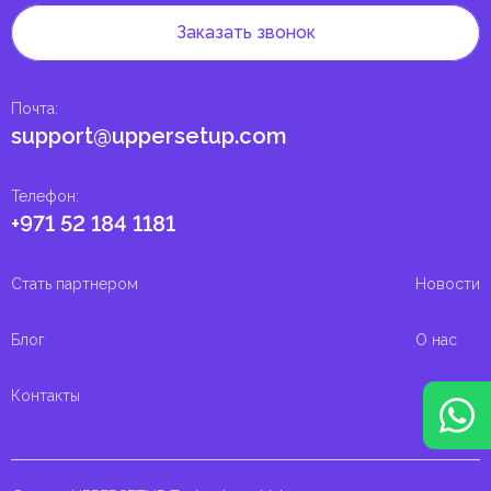
Заказать звонок
Почта
:
support@uppersetup.com
Телефон
:
+971 52 184 1181
Стать партнером
Новости
Блог
О нас
Контакты