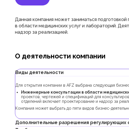
Данная компания может заниматься подготовкой 
в области медицинских услуг и лабораторий. Де
надзор за реализацией.
О деятельности компании
Виды деятельности
Для открытия компании в AFZ выбрана следующая бизнес
Инженерные консультации в области медицинских 
проектов, чертежей и спецификаций для консультиров
отделений включает проектирование и надзор за реал
Компания может выбрать до пяти видов бизнес-деятельно
Дополнительные разрешения регулирующих 