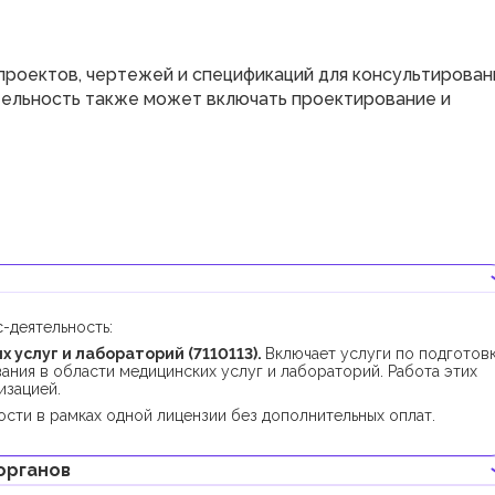
проектов, чертежей и спецификаций для консультирован
ятельность также может включать проектирование и
-деятельность:
услуг и лабораторий (7110113).
Включает услуги по подготов
ания в области медицинских услуг и лабораторий. Работа этих
изацией.
сти в рамках одной лицензии без дополнительных оплат.
органов