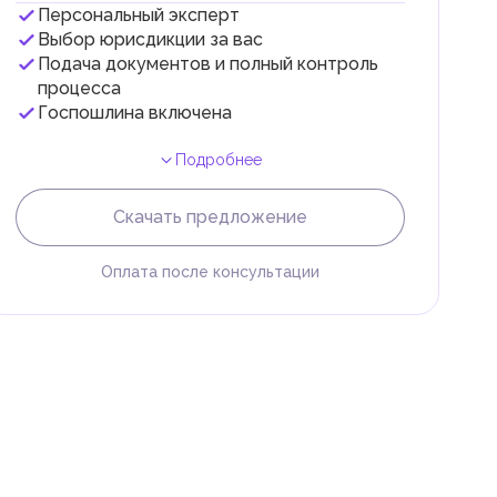
Персональный эксперт
Выбор юрисдикции за вас
Подача документов и полный контроль
 с
процесса
Госпошлина включена
Подробнее
Скачать предложение
Оплата после консультации
и
.