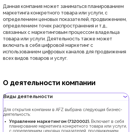
Данная компания может заниматься планированием
маркетинга конкретного товара или услуги, с
определением ценовых показателей, продвижением,
определением точек распространения и т.д.,
связанных с маркетинговым процессом владельца
товара или услуги. Деятельность также может
включать в себя цифровой маркетинг с
использованием цифровых каналов для продвижения
всех видов товаров и услуг.
О деятельности компании
Виды деятельности
Для открытия компании в AFZ выбрана следующая бизнес-
деятельность:
Управление маркетингом (
7320002
).
Включает в себя
планирование маркетинга конкретного товара или услуги,
с определением ценовых показателей, продвижением,