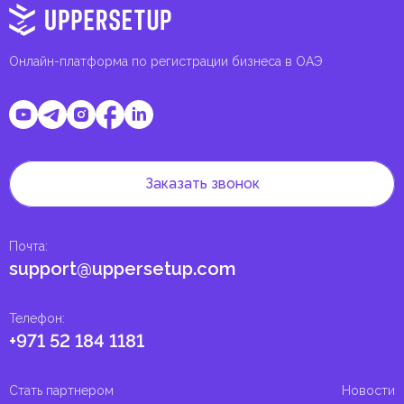
Онлайн-платформа по регистрации бизнеса в ОАЭ
Заказать звонок
Почта
:
support@uppersetup.com
Телефон
:
+971 52 184 1181
Стать партнером
Новости