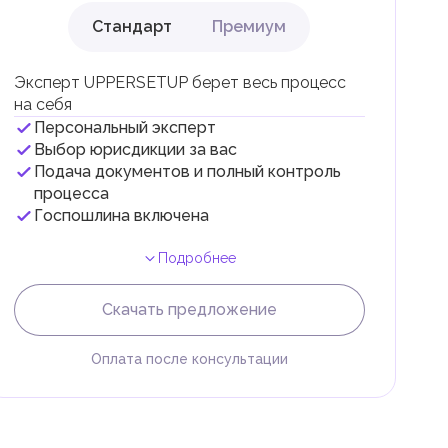
Стандарт
Премиум
ли
Эксперт UPPERSETUP берет весь процесс
на себя
Персональный эксперт
Выбор юрисдикции за вас
Подача документов и полный контроль
 с
процесса
Госпошлина включена
Подробнее
Скачать предложение
Оплата после консультации