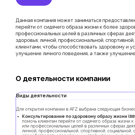
Данная компания может заниматься предоставлен
перейти от сидячего образа жизни к более здоро
профессиональных целей в различных сферах деят
здоровья, личной, профессиональной, спортивной
клиентами, чтобы способствовать здоровому и у
улучшение личного поведения, а также улучшение
О деятельности компании
Виды деятельности
Для открытия компании в AFZ выбрана следующая бизнес
Консультирование по здоровому образу жизни (88
помочь клиентам перейти от сидячего образа жизни к
или профессиональных целей в различных сферах деят
личной, профессиональной, спортивной, социальной, 