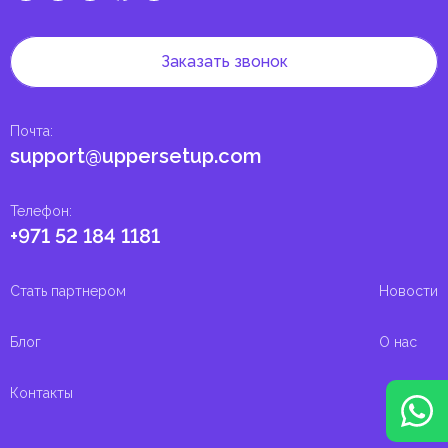
Заказать звонок
Почта
:
support@uppersetup.com
Телефон
:
+971 52 184 1181
Стать партнером
Новости
Блог
О нас
Контакты