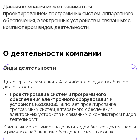
Данная компания может заниматься
проектированием программных систем, аппаратного
обеспечения, электронных устройств и связанных с
компьютером видов деятельности.
О деятельности компании
Виды деятельности
Для открытия компании в AFZ выбрана следующая бизнес-
деятельность:
Проектирование систем и программного
обеспечения электронного оборудования и
устройств (6201003).
Включает проектирование
программных систем, аппаратного обеспечения,
электронных устройств и связанных с компьютером видов
деятельности.
Компания может выбрать до пяти видов бизнес-деятельности
в рамках одной лицензии без дополнительных оплат.