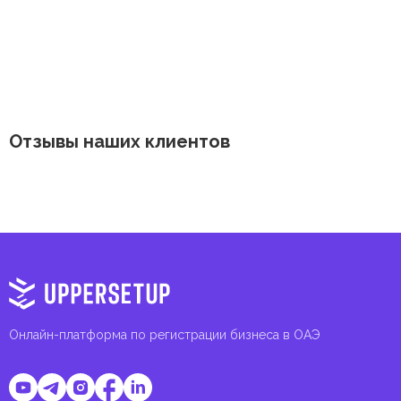
Отзывы наших клиентов
Онлайн-платформа по регистрации бизнеса в ОАЭ