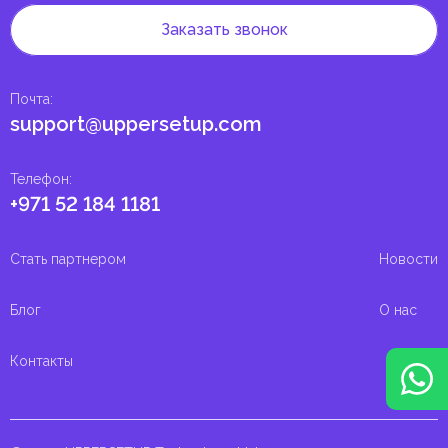
Заказать звонок
Почта
:
support@uppersetup.com
Телефон
:
+971 52 184 1181
Стать партнером
Новости
Блог
О нас
Контакты