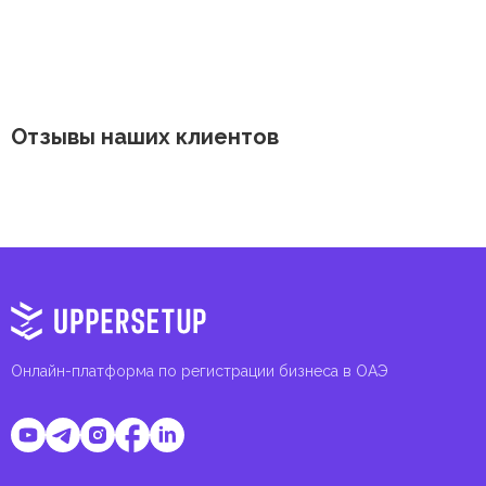
Отзывы наших клиентов
Онлайн-платформа по регистрации бизнеса в ОАЭ