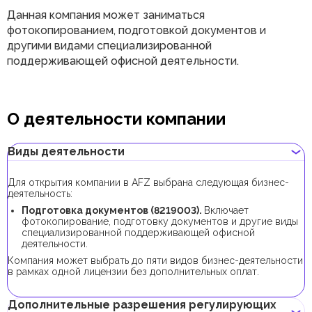
Данная компания может заниматься
фотокопированием, подготовкой документов и
другими видами специализированной
поддерживающей офисной деятельности.
О деятельности компании
Виды деятельности
Для открытия компании в AFZ выбрана следующая бизнес-
деятельность:
Подготовка документов (8219003).
Включает
фотокопирование, подготовку документов и другие виды
специализированной поддерживающей офисной
деятельности.
Компания может выбрать до пяти видов бизнес-деятельности
в рамках одной лицензии без дополнительных оплат.
Дополнительные разрешения регулирующих