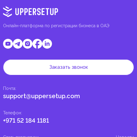
Онлайн-платформа по регистрации бизнеса в ОАЭ
Заказать звонок
Почта
:
support@uppersetup.com
Телефон
:
+971 52 184 1181