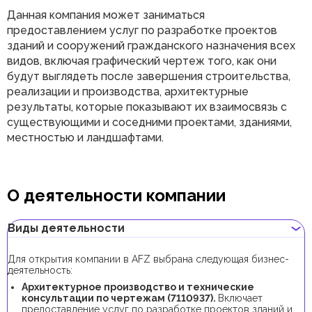
Данная компания может заниматься
предоставлением услуг по разработке проектов
зданий и сооружений гражданского назначения всех
видов, включая графический чертеж того, как они
будут выглядеть после завершения строительства,
реализации и производства, архитектурные
результаты, которые показывают их взаимосвязь с
существующими и соседними проектами, зданиями,
местностью и ландшафтами.
О деятельности компании
Виды деятельности
Для открытия компании в AFZ выбрана следующая бизнес-
деятельность:
Архитектурное производство и технические
консультации по чертежам (7110937).
Включает
предоставление услуг по разработке проектов зданий и