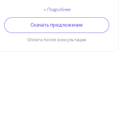
Подробнее
Скачать предложение
Оплата после консультации
 и