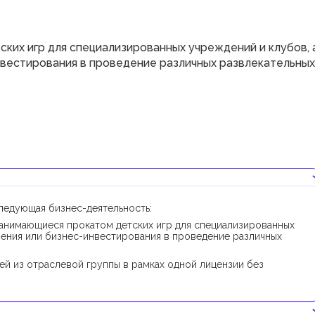
ких игр для специализированных учреждений и клубов, 
инвестирования в проведение различных развлекательных
ледующая бизнес-деятельность:
занимающиеся прокатом детских игр для специализированных
ечения или бизнес-инвестирования в проведение различных
ей из отраслевой группы в рамках одной лицензии без