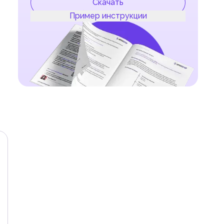
Скачать
Пример инструкции