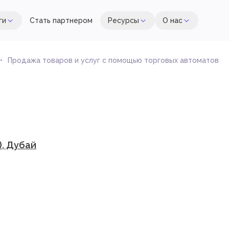
ги
Стать партнером
Ресурсы
О нас
Продажа товаров и услуг с помощью торговых автоматов
), Дубай