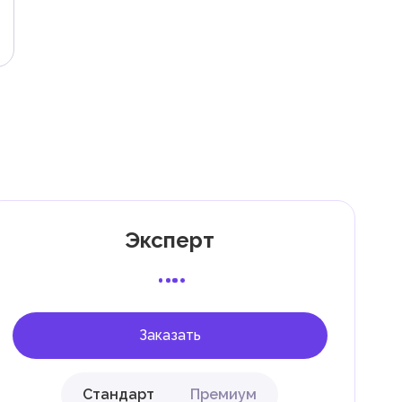
Эксперт
Заказать
Стандарт
Премиум