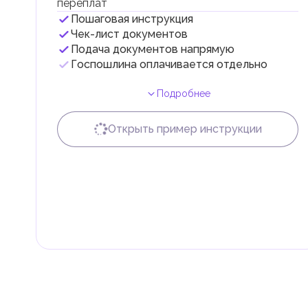
переплат
Пошаговая инструкция
Чек-лист документов
Подача документов напрямую
Госпошлина оплачивается отдельно
Подробнее
Открыть пример инструкции