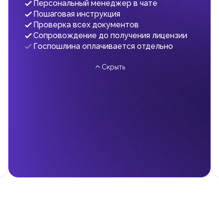
Персональный менеджер в чате
Пошаговая инструкция
Проверка всех документов
Сопровождение до получения лицензии
Госпошлина оплачивается отдельно
Скрыть