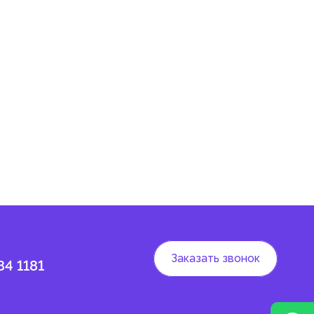
Заказать звонок
84 1181