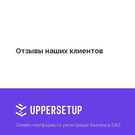
Отзывы наших клиентов
Онлайн-платформа по регистрации бизнеса в ОАЭ