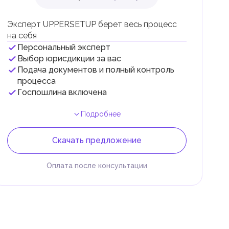
Эксперт UPPERSETUP берет весь процесс
на себя
Персональный эксперт
Выбор юрисдикции за вас
Подача документов и полный контроль
процесса
Госпошлина включена
Подробнее
Скачать предложение
Оплата после консультации