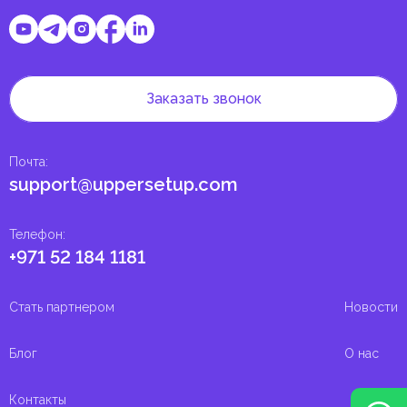
Заказать звонок
Почта
:
support@uppersetup.com
Телефон
:
+971 52 184 1181
Стать партнером
Новости
Блог
О нас
Контакты