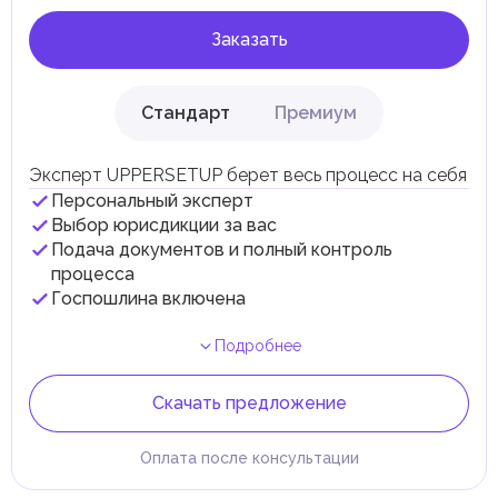
Заказать
Стандарт
Премиум
Эксперт UPPERSETUP берет весь процесс на себя
Персональный эксперт
Выбор юрисдикции за вас
Подача документов и полный контроль
процесса
Госпошлина включена
Подробнее
Скачать предложение
Оплата после консультации