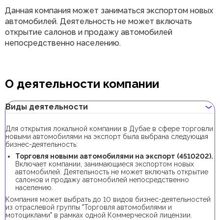
Данная компания может заниматься экспортом новых
автомобилей. Деятельность не может включать
открытие салонов и продажу автомобилей
непосредственно населению.
О деятельности компании
Виды деятельности
Для открытия локальной компании в Дубае в сфере торговли
новыми автомобилями на экспорт была выбрана следующая
бизнес-деятельность:
Торговля новыми автомобилями на экспорт (4510202).
Включает компании, занимающиеся экспортом новых
автомобилей. Деятельность не может включать открытие
салонов и продажу автомобилей непосредственно
населению.
Компания может выбрать до 10 видов бизнес-деятельностей
из отраслевой группы "Торговля автомобилями и
мотоциклами" в рамках одной Коммерческой лицензии.