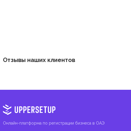
Отзывы наших клиентов
Онлайн-платформа по регистрации бизнеса в ОАЭ