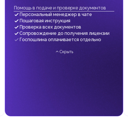
Помощь в подаче и проверке документов
Персональный менеджер в чате
Пошаговая инструкция
Проверка всех документов
Сопровождение до получения лицензии
Госпошлина оплачивается отдельно
Скрыть