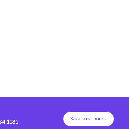
Заказать звонок
84 1181