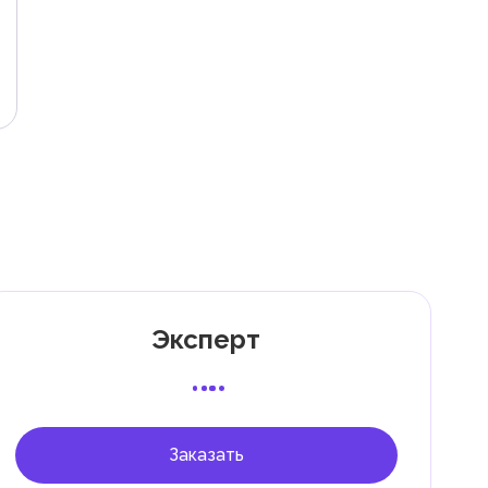
Эксперт
Заказать