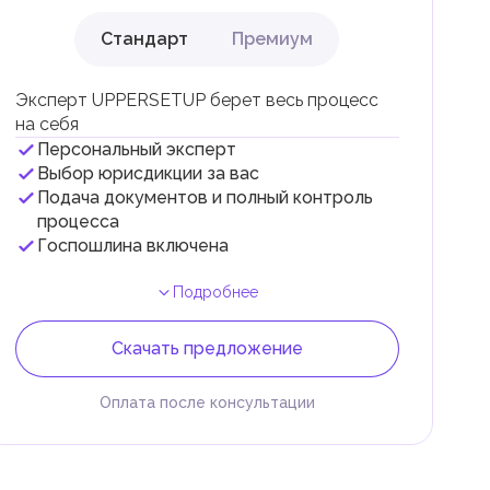
Стандарт
Премиум
Эксперт UPPERSETUP берет весь процесс
на себя
Персональный эксперт
Выбор юрисдикции за вас
Подача документов и полный контроль
процесса
Госпошлина включена
Подробнее
Скачать предложение
Оплата после консультации