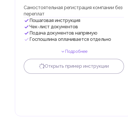
Самостоятельная регистрация компании без
переплат
Пошаговая инструкция
Чек-лист документов
Подача документов напрямую
Госпошлина оплачивается отдельно
Подробнее
Открыть пример инструкции