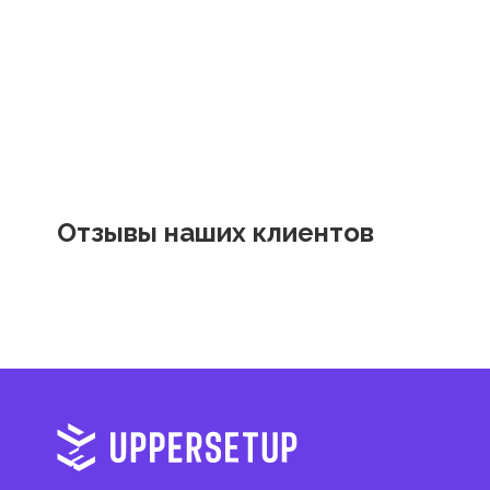
Отзывы наших клиентов