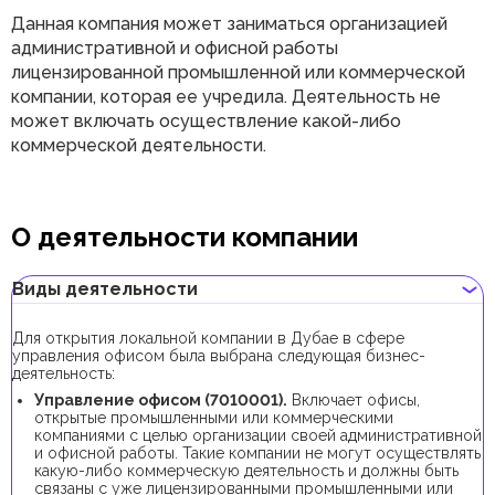
Данная компания может заниматься организацией
административной и офисной работы
лицензированной промышленной или коммерческой
компании, которая ее учредила. Деятельность не
может включать осуществление какой-либо
коммерческой деятельности.
О деятельности компании
Виды деятельности
Для открытия локальной компании в Дубае в сфере
управления офисом была выбрана следующая бизнес-
деятельность:
Управление офисом (7010001).
Включает офисы,
открытые промышленными или коммерческими
компаниями с целью организации своей административной
и офисной работы. Такие компании не могут осуществлять
какую-либо коммерческую деятельность и должны быть
связаны с уже лицензированными промышленными или