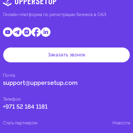
Онлайн-платформа по регистрации бизнеса в ОАЭ
Заказать звонок
Почта
:
support@uppersetup.com
Телефон
:
+971 52 184 1181
Стать партнером
Новости