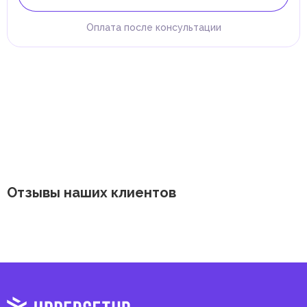
Оплата после консультации
Отзывы наших клиентов