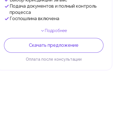
Подача документов и полный контроль
.
процесса
Госпошлина включена
Подробнее
Скачать предложение
Оплата после консультации
 и