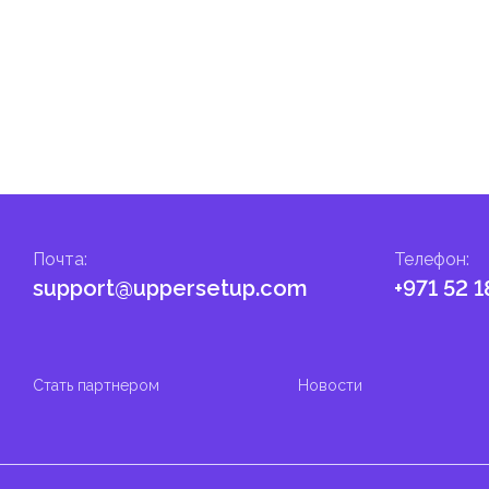
Почта
:
Телефон
:
support@uppersetup.com
+971 52 1
Стать партнером
Новости