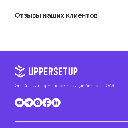
Отзывы наших клиентов
Онлайн-платформа по регистрации бизнеса в ОАЭ