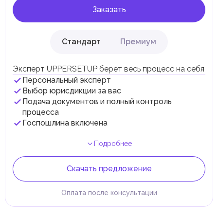
Заказать
Стандарт
Премиум
Эксперт UPPERSETUP берет весь процесс на себя
Персональный эксперт
Выбор юрисдикции за вас
Подача документов и полный контроль
процесса
Госпошлина включена
Подробнее
Скачать предложение
Оплата после консультации