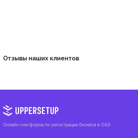
Отзывы наших клиентов
Онлайн-платформа по регистрации бизнеса в ОАЭ