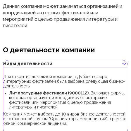
Данная компания может заниматься организацией и
координацией авторских фестивалей или
мероприятий с целью продвижения литературы и
писателей.
О деятельности компании
Виды деятельности
Для открытия локальной компании в Дубае в сфере
литературных фестивалей была выбрана следующая бизнес-
деятельность:
Литературные фестивали (9000112).
Включает фирмы,
которые организуют и координируют авторские
фестивали или мероприятия с целью продвижения
литературы и писателей.
Компания может выбрать до 10 видов бизнес-деятельностей
из отраслевой группы "Организаторы мероприятий" в рамках
одной Коммерческой лицензии.