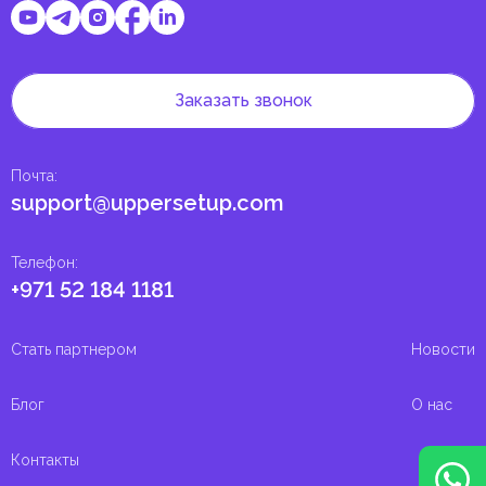
Заказать звонок
Почта
:
support@uppersetup.com
Телефон
:
+971 52 184 1181
Стать партнером
Новости
Блог
О нас
Контакты