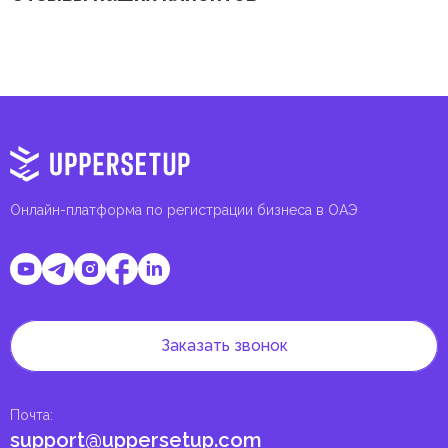
Онлайн-платформа по регистрации бизнеса в ОАЭ
Заказать звонок
Почта
:
support@uppersetup.com