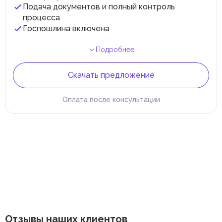
Подача документов и полный контроль
процесса
Госпошлина включена
Подробнее
Скачать предложение
Оплата после консультации
Отзывы наших клиентов