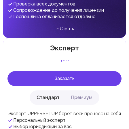
Проверка всех документов
Сопровождение до получения лицензии
Госпошлина оплачивается отдельно
Скрыть
Эксперт
Заказать
Стандарт
Премиум
Эксперт UPPERSETUP берет весь процесс на себя
Персональный эксперт
Выбор юрисдикции за вас