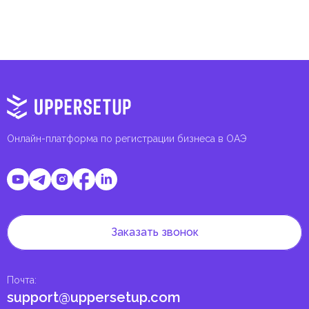
Онлайн-платформа по регистрации бизнеса в ОАЭ
Заказать звонок
Почта
:
support@uppersetup.com