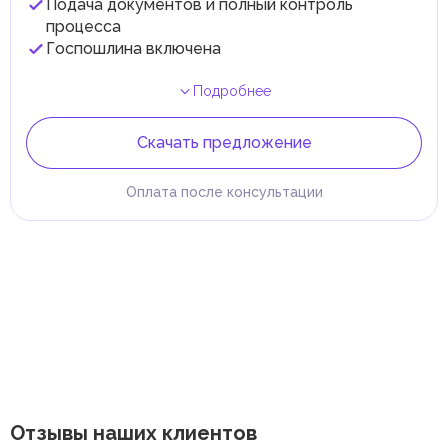
Подача документов и полный контроль
процесса
Госпошлина включена
Подробнее
Скачать предложение
Оплата после консультации
Отзывы наших клиентов