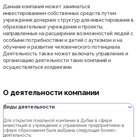
Данная компания может заниматься
инвестированием собственных средств путем
учреждения дочерних структур для инвестирования в
образовательные учреждения и проекты,
направленные на расширение возможностей людей с
особыми потребностями и детей с аутизмом и на
обучение и развитие человеческого потенциала.
Деятельность также может включать управление и
организацию деятельности таких компаний и
осуществляться холдингами.
О деятельности компании
Виды деятельности
Для открытия локальной компании в Дубае в сфере
инвестиций в учреждение и управление предприятиями в
сфере образования была выбрана следующая бизнес-
деятельность: