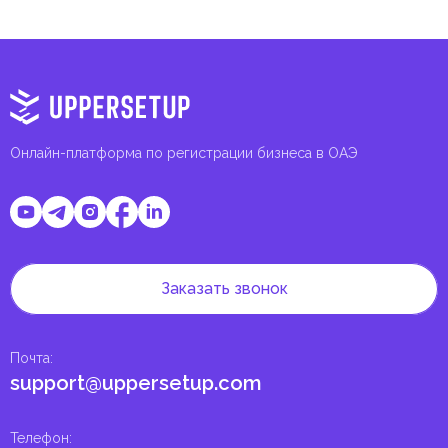
Онлайн-платформа по регистрации бизнеса в ОАЭ
Заказать звонок
Почта
:
support@uppersetup.com
Телефон
: