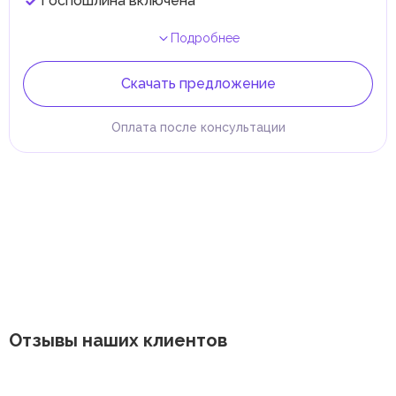
Госпошлина включена
Подробнее
Скачать предложение
Оплата после консультации
Отзывы наших клиентов