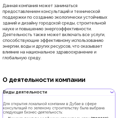
Данная компания может заниматься
предоставлением консультаций и технической
поддержки по созданию экологически устойчивых
зданий и дизайну городской среды, строительной
науке и повышению энергоэффективности.
Деятельность также может включать все услуги,
способствующие эффективному использованию
энергии, воды и других ресурсов, что оказывает
влияние на национальное здравоохранение и
глобальную среду.
О деятельности компании
Виды деятельности
Для открытия локальной компании в Дубае в сфере
консультаций по зеленому строительству была выбрана
следующая бизнес-деятельность: