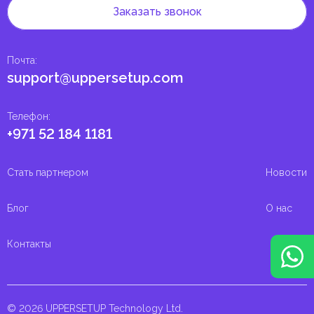
Заказать звонок
Почта
:
support@uppersetup.com
Телефон
:
+971 52 184 1181
Стать партнером
Новости
Блог
О нас
Контакты
© 2026 UPPERSETUP Technology Ltd.