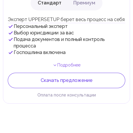
Стандарт
Премиум
Эксперт UPPERSETUP берет весь процесс на себя
Персональный эксперт
Выбор юрисдикции за вас
Подача документов и полный контроль
процесса
Госпошлина включена
Подробнее
Скачать предложение
Оплата после консультации