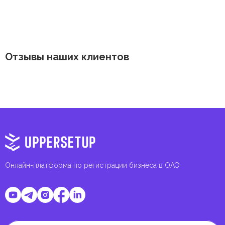
Отзывы наших клиентов
Онлайн-платформа по регистрации бизнеса в ОАЭ