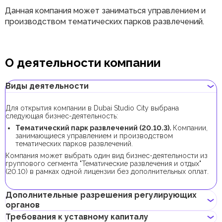
Данная компания может заниматься управлением и
производством тематических парков развлечений.
О деятельности компании
Виды деятельности
Для открытия компании в Dubai Studio City выбрана
следующая бизнес-деятельность:
Тематический парк развлечений (20.10.3).
Компании,
занимающиеся управлением и производством
тематических парков развлечений.
Компания может выбрать один вид бизнес-деятельности из
группового сегмента "Тематические развлечения и отдых"
(20.10) в рамках одной лицензии без дополнительных оплат.
Дополнительные разрешения регулирующих
органов
Требования к уставному капиталу