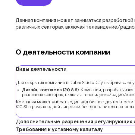
Данная компания может заниматься разработкой 
различных секторах, включая телевидение/радио
О деятельности компании
Виды деятельности
Для открытия компании в Dubai Studio City выбрана след
Дизайн костюмов (20.8.6).
Компании, разрабатывающ
различных секторах, включая телевидение/радио/кино
Компания может выбрать один вид бизнес-деятельности 
(20.8) в рамках одной лицензии без дополнительных оплат
Дополнительные разрешения регулирующих 
Требования к уставному капиталу