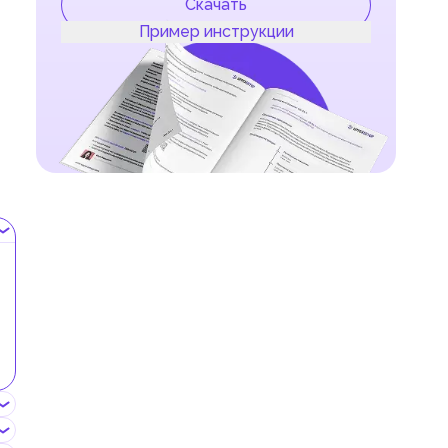
Скачать
Пример инструкции