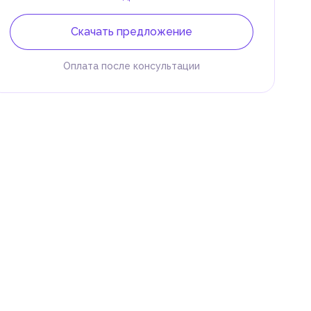
Скачать предложение
Оплата после консультации
 и