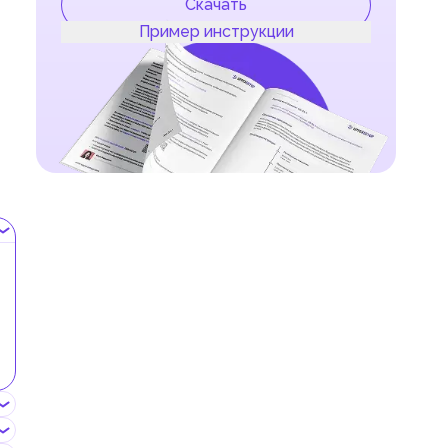
Скачать
Пример инструкции