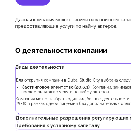
Данная компания может заниматься поиском тала
предоставляющие услуги по найму актеров.
О деятельности компании
Виды деятельности
Для открытия компании в Dubai Studio City выбрана след
Кастинговое агентство (20.6.1).
Компании, занимаю
предоставляющие услуги по найму актеров.
Компания может выбрать один вид бизнес-деятельности 
(20.6) в рамках одной лицензии без дополнительных оплат
Дополнительные разрешения регулирующих 
Требования к уставному капиталу