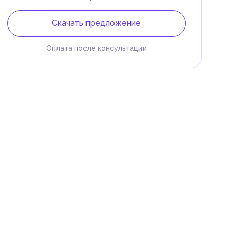
Скачать предложение
Оплата после консультации
 и