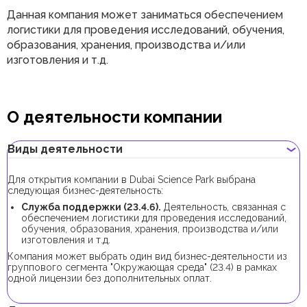
Данная компания может заниматься обеспечением
логистики для проведения исследований, обучения,
образования, хранения, производства и/или
изготовления и т.д.
О деятельности компании
Виды деятельности
Для открытия компании в Dubai Science Park выбрана
следующая бизнес-деятельность:
Служба поддержки (23.4.6).
Деятельность, связанная с
обеспечением логистики для проведения исследований,
обучения, образования, хранения, производства и/или
изготовления и т.д.
Компания может выбрать один вид бизнес-деятельности из
группового сегмента "Окружающая среда" (23.4) в рамках
одной лицензии без дополнительных оплат.