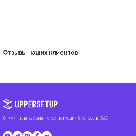
Отзывы наших клиентов
Онлайн-платформа по регистрации бизнеса в ОАЭ