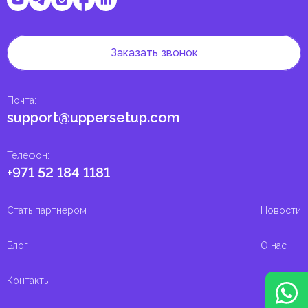
Заказать звонок
Почта
:
support@uppersetup.com
Телефон
:
+971 52 184 1181
Стать партнером
Новости
Блог
О нас
Контакты