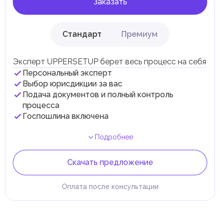
Заказать
Стандарт
Премиум
Эксперт UPPERSETUP берет весь процесс на себя
Персональный эксперт
Выбор юрисдикции за вас
Подача документов и полный контроль
процесса
Госпошлина включена
Подробнее
Скачать предложение
Оплата после консультации