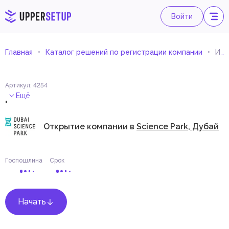
Войти
Главная
Каталог решений по регистрации компании
Исследования и разработки
Артикул
:
4254
.
Ещё
Открытие компании в
Science Park, Дубай
Госпошлина
Срок
Начать