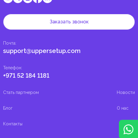
Заказать звонок
Почта
:
support@uppersetup.com
Телефон
:
+971 52 184 1181
Стать партнером
Новости
Блог
О нас
Контакты