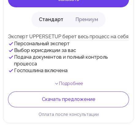
Стандарт
Премиум
Эксперт UPPERSETUP берет весь процесс на себя
Персональный эксперт
Выбор юрисдикции за вас
Подача документов и полный контроль
процесса
Госпошлина включена
Подробнее
Скачать предложение
Оплата после консультации