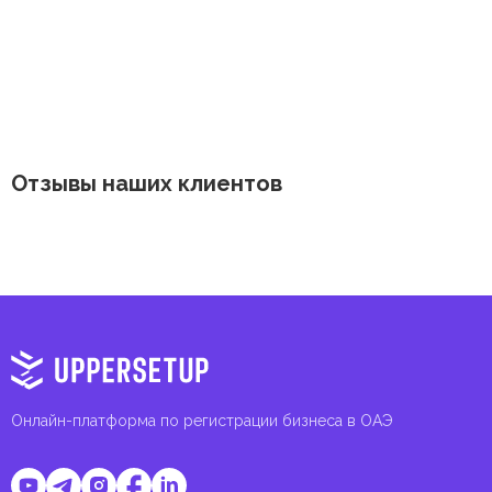
Отзывы наших клиентов
Онлайн-платформа по регистрации бизнеса в ОАЭ