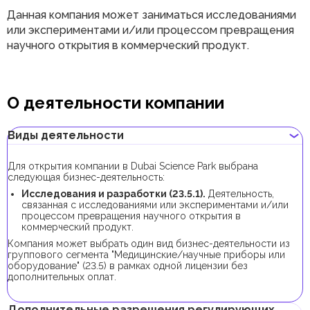
Данная компания может заниматься исследованиями
или экспериментами и/или процессом превращения
научного открытия в коммерческий продукт.
О деятельности компании
Виды деятельности
Для открытия компании в Dubai Science Park выбрана
следующая бизнес-деятельность:
Исследования и разработки (23.5.1).
Деятельность,
связанная с исследованиями или экспериментами и/или
процессом превращения научного открытия в
коммерческий продукт.
Компания может выбрать один вид бизнес-деятельности из
группового сегмента "Медицинские/научные приборы или
оборудование" (23.5) в рамках одной лицензии без
дополнительных оплат.
Дополнительные разрешения регулирующих