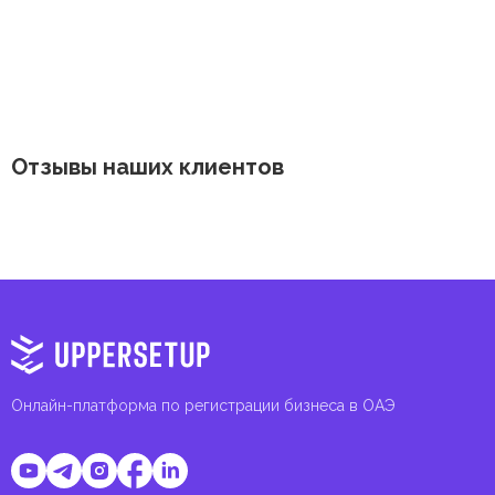
Отзывы наших клиентов
Онлайн-платформа по регистрации бизнеса в ОАЭ