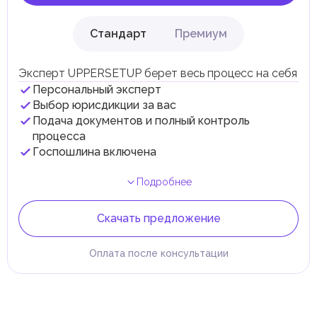
Стандарт
Премиум
Эксперт UPPERSETUP берет весь процесс на себя
Персональный эксперт
Выбор юрисдикции за вас
Подача документов и полный контроль
процесса
Госпошлина включена
Подробнее
Скачать предложение
Оплата после консультации