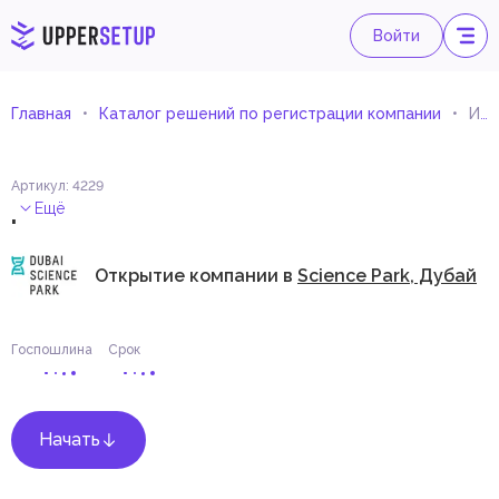
Войти
Главная
Каталог решений по регистрации компании
Исследования и разработки
Артикул
:
4229
.
Ещё
Открытие компании в
Science Park, Дубай
Госпошлина
Срок
Начать