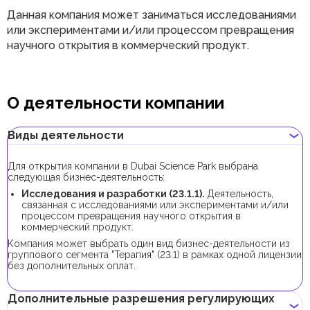
Данная компания может заниматься исследованиями
или экспериментами и/или процессом превращения
научного открытия в коммерческий продукт.
О деятельности компании
Виды деятельности
Для открытия компании в Dubai Science Park выбрана
следующая бизнес-деятельность:
Исследования и разработки (23.1.1).
Деятельность,
связанная с исследованиями или экспериментами и/или
процессом превращения научного открытия в
коммерческий продукт.
Компания может выбрать один вид бизнес-деятельности из
группового сегмента "Терапия" (23.1) в рамках одной лицензии
без дополнительных оплат.
Дополнительные разрешения регулирующих