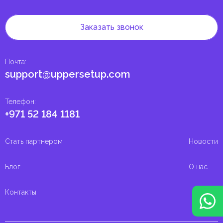
Заказать звонок
Почта
:
support@uppersetup.com
Телефон
:
+971 52 184 1181
Стать партнером
Новости
Блог
О нас
Контакты