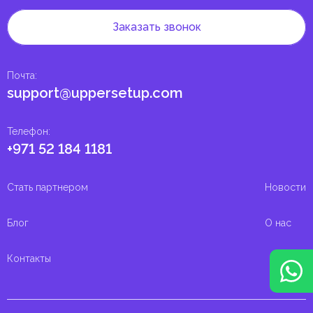
Заказать звонок
Почта
:
support@uppersetup.com
Телефон
:
+971 52 184 1181
Стать партнером
Новости
Блог
О нас
Контакты