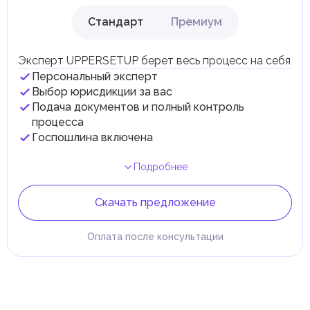
Стандарт
Премиум
Эксперт UPPERSETUP берет весь процесс на себя
Персональный эксперт
Выбор юрисдикции за вас
Подача документов и полный контроль
процесса
Госпошлина включена
Подробнее
Скачать предложение
Оплата после консультации