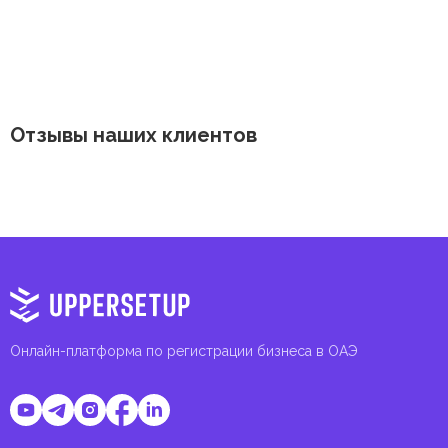
Отзывы наших клиентов
Онлайн-платформа по регистрации бизнеса в ОАЭ