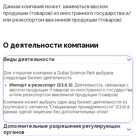
Данная компания может заниматься ввозом
продукции (товаров) из иностранного государства и/
или реэкспортом ввезенной продукции (товаров).
О деятельности компании
Виды деятельности
Для открытия компании в Dubai Science Park выбрана
следующая бизнес-деятельность:
Импорт и реэкспорт (23.6.5).
Деятельность, связанная с
ввозом продукции (товаров) из иностранного государства
и/или реэкспортом ввезенной продукции (товаров).
Компания может выбрать один вид бизнес-деятельности из
группового сегмента "Специальные принадлежности" (23.6) в
рамках одной лицензии без дополнительных оплат.
Дополнительные разрешения регулирующих
органов