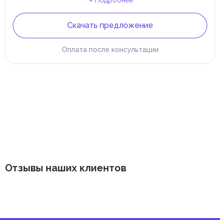
Подробнее
Скачать предложение
Оплата после консультации
Отзывы наших клиентов