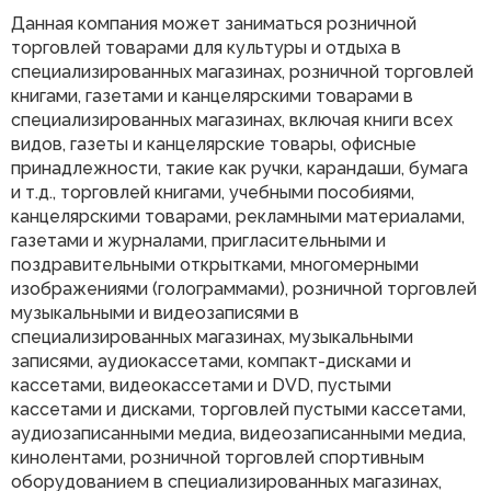
Данная компания может заниматься розничной
торговлей товарами для культуры и отдыха в
специализированных магазинах, розничной торговлей
книгами, газетами и канцелярскими товарами в
специализированных магазинах, включая книги всех
видов, газеты и канцелярские товары, офисные
принадлежности, такие как ручки, карандаши, бумага
и т.д., торговлей книгами, учебными пособиями,
канцелярскими товарами, рекламными материалами,
газетами и журналами, пригласительными и
поздравительными открытками, многомерными
изображениями (голограммами), розничной торговлей
музыкальными и видеозаписями в
специализированных магазинах, музыкальными
записями, аудиокассетами, компакт-дисками и
кассетами, видеокассетами и DVD, пустыми
кассетами и дисками, торговлей пустыми кассетами,
аудиозаписанными медиа, видеозаписанными медиа,
кинолентами, розничной торговлей спортивным
оборудованием в специализированных магазинах,