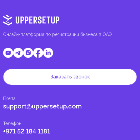
Онлайн-платформа по регистрации бизнеса в ОАЭ
Заказать звонок
Почта
:
support@uppersetup.com
Телефон
:
+971 52 184 1181