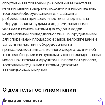
спортивными товарами, рыболовными снастями,
кемпинговыми товарами, лодками и велосипедами,
торговлей оборудованием для дайвинга,
рыболовными принадлежностями, спортивным
оборудованием, судами и лодками, запасными
частями и компонентами для судов и лодок,
кемпинговыми принадлежностями, оборудованием
для спортивных площадок и залов, велосипедами и
запасными частями, оборудованием и
принадлежностями для конного спорта, розничной
торговлей играми и игрушками в специализированных
магазинах, играми и игрушками из всех материалов,
торговлей игрушками и играми, детскими
аттракционами и играми.
О деятельности компании
Виды деятельности