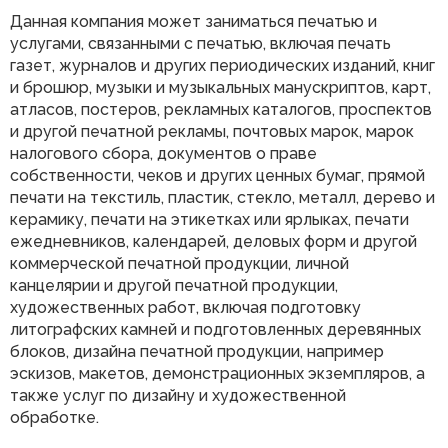
Данная компания может заниматься печатью и
услугами, связанными с печатью, включая печать
газет, журналов и других периодических изданий, книг
и брошюр, музыки и музыкальных манускриптов, карт,
атласов, постеров, рекламных каталогов, проспектов
и другой печатной рекламы, почтовых марок, марок
налогового сбора, документов о праве
собственности, чеков и других ценных бумаг, прямой
печати на текстиль, пластик, стекло, металл, дерево и
керамику, печати на этикетках или ярлыках, печати
ежедневников, календарей, деловых форм и другой
коммерческой печатной продукции, личной
канцелярии и другой печатной продукции,
художественных работ, включая подготовку
литографских камней и подготовленных деревянных
блоков, дизайна печатной продукции, например
эскизов, макетов, демонстрационных экземпляров, а
также услуг по дизайну и художественной
обработке.