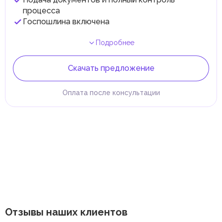
процесса
Госпошлина включена
Подробнее
Скачать предложение
Оплата после консультации
Отзывы наших клиентов