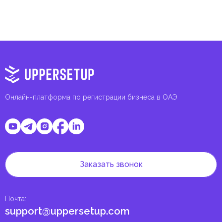
Онлайн-платформа по регистрации бизнеса в ОАЭ
Заказать звонок
Почта
:
support@uppersetup.com