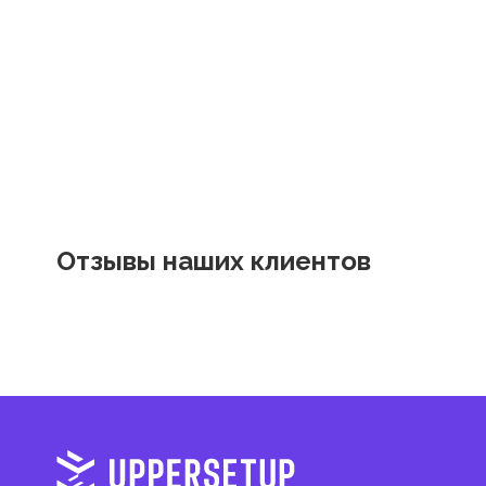
Отзывы наших клиентов