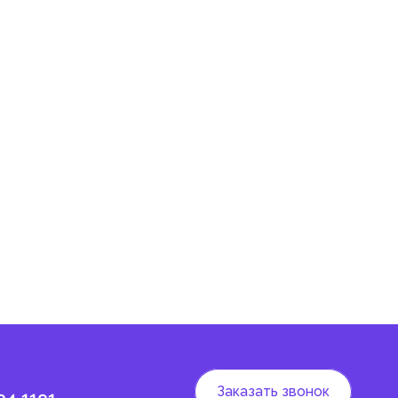
Заказать звонок