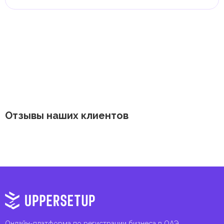
Отзывы наших клиентов
Онлайн-платформа по регистрации бизнеса в ОАЭ