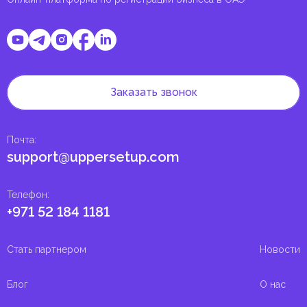
Заказать звонок
Почта
:
support@uppersetup.com
Телефон
:
+971 52 184 1181
Стать партнером
Новости
Блог
О нас