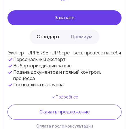
Заказать
Стандарт
Премиум
Эксперт UPPERSETUP берет весь процесс на себя
Персональный эксперт
Выбор юрисдикции за вас
Подача документов и полный контроль
процесса
Госпошлина включена
Подробнее
Скачать предложение
Оплата после консультации