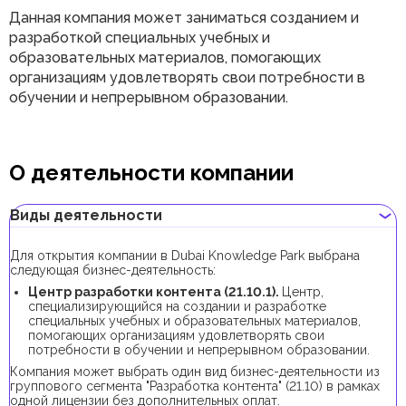
Данная компания может заниматься созданием и
разработкой специальных учебных и
образовательных материалов, помогающих
организациям удовлетворять свои потребности в
обучении и непрерывном образовании.
О деятельности компании
Виды деятельности
Для открытия компании в Dubai Knowledge Park выбрана
следующая бизнес-деятельность:
Центр разработки контента (21.10.1).
Центр,
специализирующийся на создании и разработке
специальных учебных и образовательных материалов,
помогающих организациям удовлетворять свои
потребности в обучении и непрерывном образовании.
Компания может выбрать один вид бизнес-деятельности из
группового сегмента "Разработка контента" (21.10) в рамках
одной лицензии без дополнительных оплат.